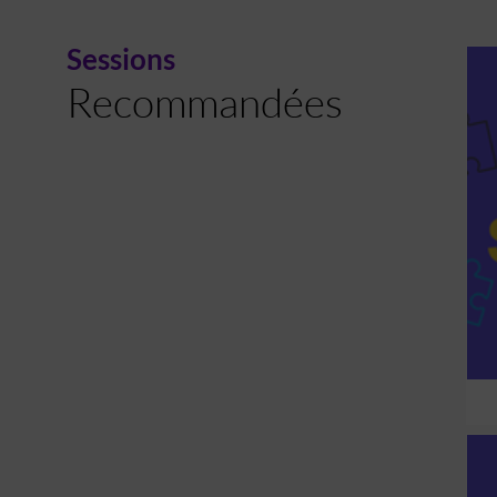
Sessions
Recommandées