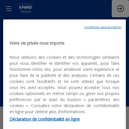
ÉPISODE 4 "Le
Continuer sans accepter
Votre vie privée nous importe
Journal de la
Nous utilisons des cookies et des technologies similaires
Loi de
pour vous identifier et identifier vos appareils, pour faire
fonctionner notre site, pour améliorer votre expérience et
pour faire de la publicité et des analyses. Certains de ces
Finances"
cookies sont facultatifs et ne sont utilisés que lorsque
vous les avez acceptés. Vous pouvez accepter tous nos
cookies optionnels en même temps ou gérer vos propres
préférences par le biais du bouton « paramètres des
cookies ». Consultez notre déclaration de confidentialité
en ligne pour obtenir plus d'informations.
Déclaration de confidentialité en ligne