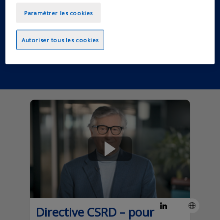
de croissance
Paramétrer les cookies
Autoriser tous les cookies
"
Directive CSRD – pour