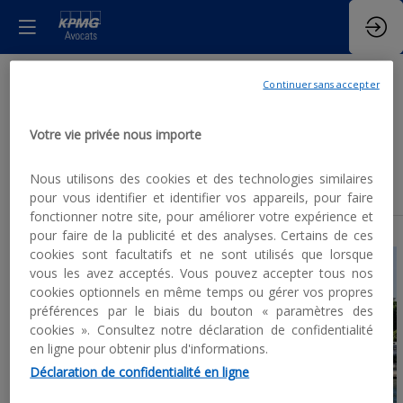
Continuer sans accepter
Les
Votre vie privée nous importe
prochaines sessions
Nous utilisons des cookies et des technologies similaires
pour vous identifier et identifier vos appareils, pour faire
fonctionner notre site, pour améliorer votre expérience et
pour faire de la publicité et des analyses. Certains de ces
cookies sont facultatifs et ne sont utilisés que lorsque
vous les avez acceptés. Vous pouvez accepter tous nos
cookies optionnels en même temps ou gérer vos propres
préférences par le biais du bouton « paramètres des
cookies ». Consultez notre déclaration de confidentialité
en ligne pour obtenir plus d'informations.
Déclaration de confidentialité en ligne