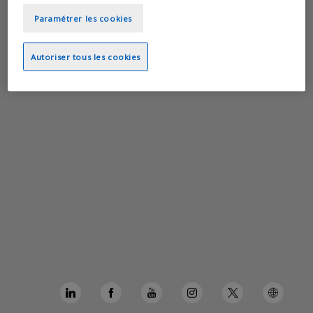
Paramétrer les cookies
Autoriser tous les cookies