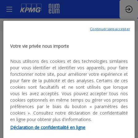
Continuer sans accepter
Groupe
Votre vie privée nous importe
Diot-
Nous utilisons des cookies et des technologies similaires
pour vous identifier et identifier vos appareils, pour faire
fonctionner notre site, pour améliorer votre expérience et
Siaci
pour faire de la publicité et des analyses. Certains de ces
cookies sont facultatifs et ne sont utilisés que lorsque
vous les avez acceptés. Vous pouvez accepter tous nos
cookies optionnels en même temps ou gérer vos propres
préférences par le biais du bouton « paramètres des
cookies ». Consultez notre déclaration de confidentialité
en ligne pour obtenir plus d'informations.
Description
Déclaration de confidentialité en ligne
Diot-