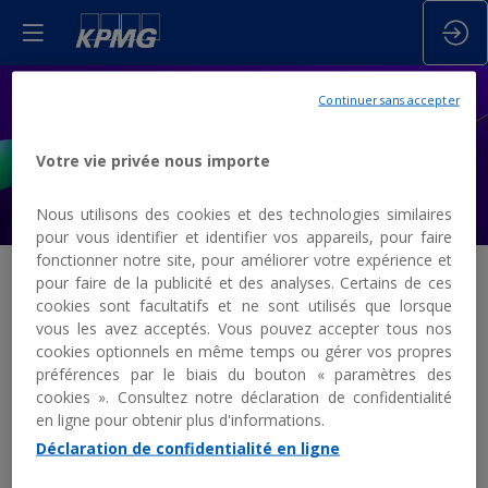
INFORMATIONS
Continuer sans accepter
Votre vie privée nous importe
PRATIQUES
Nous utilisons des cookies et des technologies similaires
pour vous identifier et identifier vos appareils, pour faire
fonctionner notre site, pour améliorer votre expérience et
pour faire de la publicité et des analyses. Certains de ces
cookies sont facultatifs et ne sont utilisés que lorsque
vous les avez acceptés. Vous pouvez accepter tous nos
Informations
cookies optionnels en même temps ou gérer vos propres
préférences par le biais du bouton « paramètres des
cookies ». Consultez notre déclaration de confidentialité
pratiques
en ligne pour obtenir plus d'informations.
Déclaration de confidentialité en ligne
HORAIRES ET LIEU