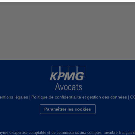
ntions légales
Politique de confidentialité et gestion des données
C
|
|
Paramétrer les cookies
yme d'expertise comptable et de commissariat aux comptes, membre français 