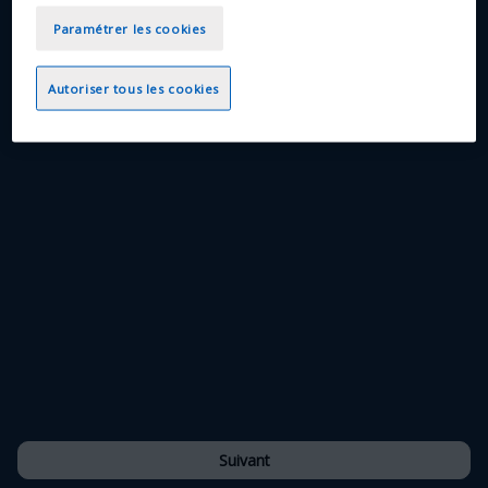
Paramétrer les cookies
Autoriser tous les cookies
Accès péniche
Suivant