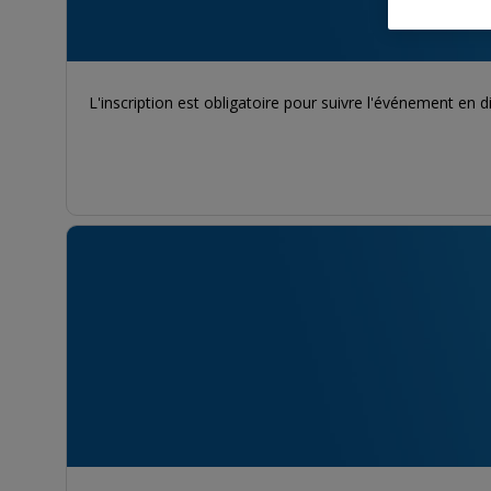
L'inscription est obligatoire pour suivre l'événement en d