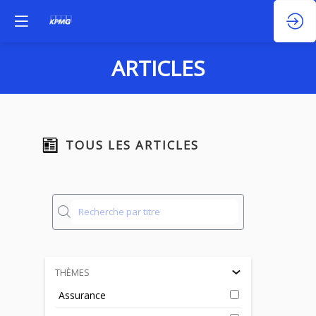
ARTICLES
TOUS LES ARTICLES
THÈMES
Assurance